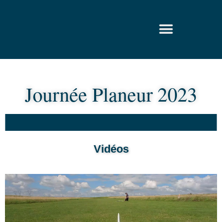
Journée Planeur 2023
Vidéos