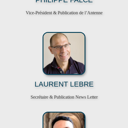
Vice-Président & Publication de l’Antenne
LAURENT LEBRE
Secrétaire & Publication News Letter