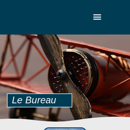
Le Bureau