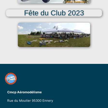
Fête du Club 2023
Cmcp Aéromodélisme
Rue du Moutier
95300 Ennery