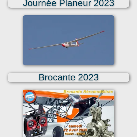
Journée Planeur 2023
Brocante 2023