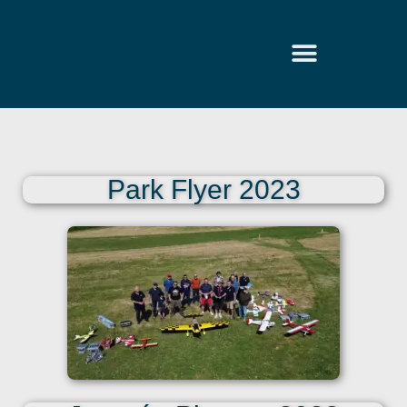
Park Flyer 2023